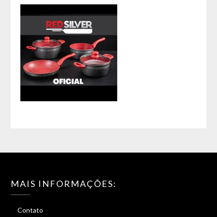
MAIS INFORMAÇÕES:
Contato