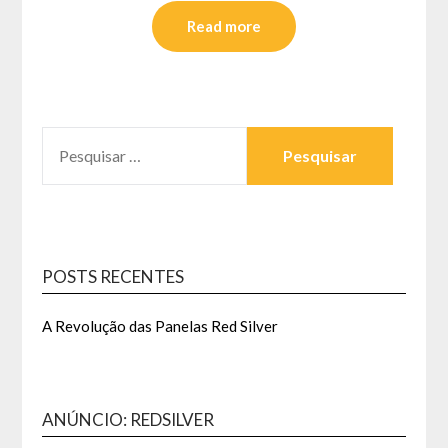
Read more
PESQUISAR
POR:
POSTS RECENTES
A Revolução das Panelas Red Silver
ANÚNCIO: REDSILVER