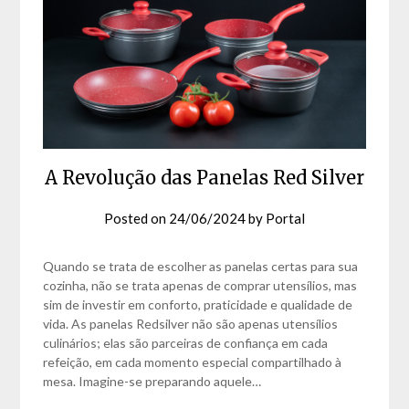
A Revolução das Panelas Red Silver
Posted on
24/06/2024
by
Portal
Quando se trata de escolher as panelas certas para sua
cozinha, não se trata apenas de comprar utensílios, mas
sim de investir em conforto, praticidade e qualidade de
vida. As panelas Redsilver não são apenas utensílios
culinários; elas são parceiras de confiança em cada
refeição, em cada momento especial compartilhado à
mesa. Imagine-se preparando aquele…